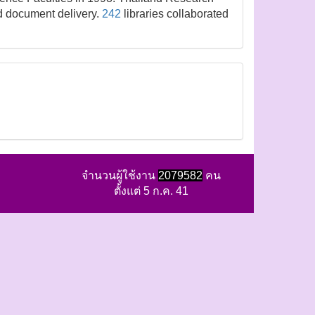
ed document delivery.
242
libraries collaborated
จำนวนผู้ใช้งาน
2079582
คน
ตั้งแต่ 5 ก.ค. 41