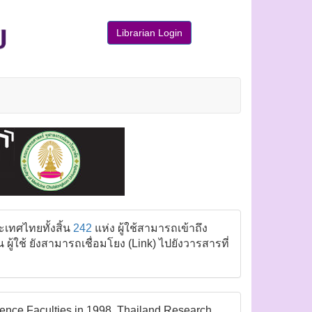
Librarian Login
ะเทศไทยทั้งสิ้น
242
แห่ง ผู้ใช้สามารถเข้าถึง
้ใช้ ยังสามารถเชื่อมโยง (Link) ไปยังวารสารที่
cience Faculties in 1998. Thailand Research