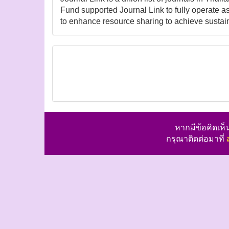
Fund supported Journal Link to fully operate a
to enhance resource sharing to achieve sustai
หากมีข้อคิดเห
กรุณาติดต่อมาที่